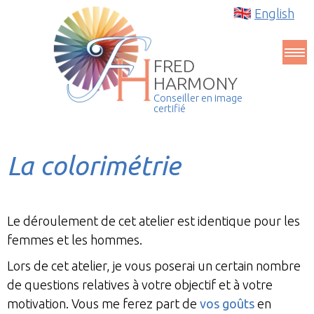
English
FRED
HARMONY
Conseiller en image
certifié
La colorimétrie
Le déroulement de cet atelier est identique pour les
femmes et les hommes.
Lors de cet atelier, je vous poserai un certain nombre
de questions relatives à votre objectif et à votre
motivation. Vous me ferez part de
vos goûts
en