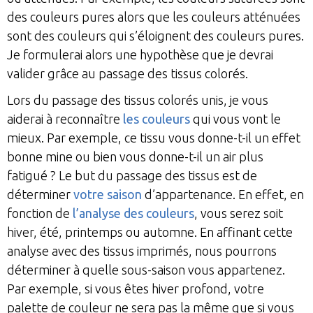
des couleurs pures alors que les couleurs atténuées
sont des couleurs qui s’éloignent des couleurs pures.
Je formulerai alors une hypothèse que je devrai
valider grâce au passage des tissus colorés.
Lors du passage des tissus colorés unis, je vous
aiderai à reconnaître
les couleurs
qui vous vont le
mieux. Par exemple, ce tissu vous donne-t-il un effet
bonne mine ou bien vous donne-t-il un air plus
fatigué ? Le but du passage des tissus est de
déterminer
votre saison
d’appartenance. En effet, en
fonction de
l’analyse des couleurs
, vous serez soit
hiver, été, printemps ou automne. En affinant cette
analyse avec des tissus imprimés, nous pourrons
déterminer à quelle sous-saison vous appartenez.
Par exemple, si vous êtes hiver profond, votre
palette de couleur ne sera pas la même que si vous