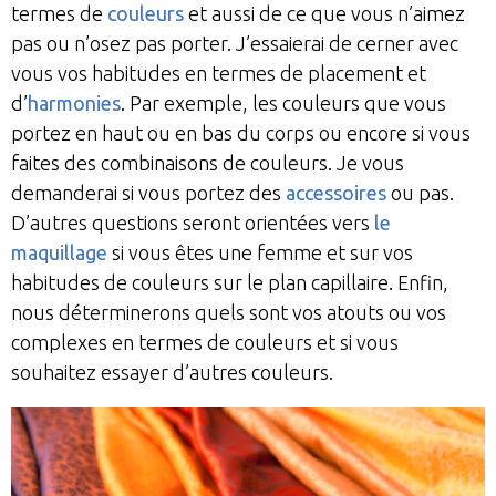
termes de
couleurs
et aussi de ce que vous n’aimez
pas ou n’osez pas porter. J’essaierai de cerner avec
vous vos habitudes en termes de placement et
d’
harmonies
. Par exemple, les couleurs que vous
portez en haut ou en bas du corps ou encore si vous
faites des combinaisons de couleurs. Je vous
demanderai si vous portez des
accessoires
ou pas.
D’autres questions seront orientées vers
le
maquillage
si vous êtes une femme et sur vos
habitudes de couleurs sur le plan capillaire. Enfin,
nous déterminerons quels sont vos atouts ou vos
complexes en termes de couleurs et si vous
souhaitez essayer d’autres couleurs.