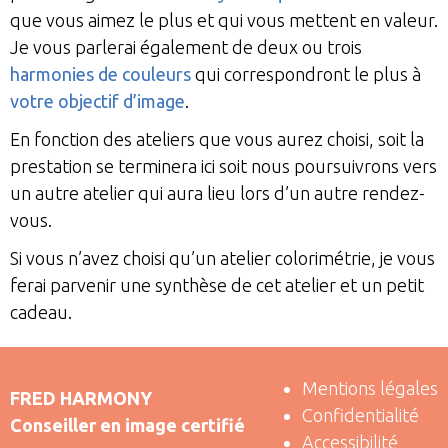
que vous aimez le plus et qui vous mettent en valeur.
Je vous parlerai également de deux ou trois
harmonies de couleurs
qui correspondront le plus à
votre objectif d’image
.
En fonction des ateliers que vous aurez choisi, soit la
prestation se terminera ici soit nous poursuivrons vers
un autre atelier qui aura lieu lors d’un autre rendez-
vous.
Si vous n’avez choisi qu’un atelier colorimétrie, je vous
ferai parvenir une synthèse de cet atelier et un petit
cadeau.
Mentions légales
FRED HARMONY
Confidentialité
Conseiller en image certifié
Accessibilité