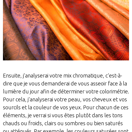
Ensuite, j’analyserai votre mix chromatique, c’est-à-
dire que je vous demanderai de vous asseoir face à la
lumière du jour afin de déterminer votre colorimétrie.
Pour cela, j’analyserai votre peau, vos cheveux et vos
sourcils et la couleur de vos yeux. Pour chacun de ces
éléments, je verrai si vous êtes plutôt dans les tons
chauds ou froids, clairs ou sombres ou bien saturés
ou atténués. Par exemple, les couleurs saturées sont